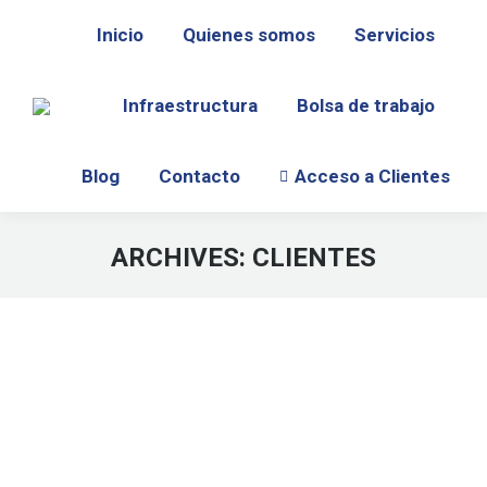
Inicio
Quienes somos
Servicios
Infraestructura
Bolsa de trabajo
Blog
Contacto
Acceso a Clientes
ARCHIVES:
CLIENTES
Estás aquí: