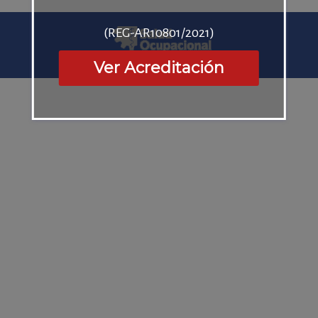
(REG-AR10801/2021)
Ver Acreditación