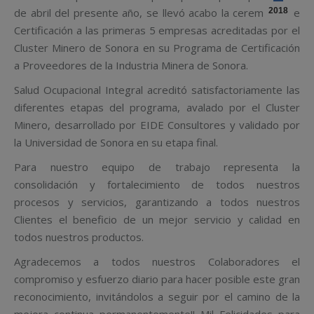
de abril del presente año, se llevó acabo la ceremonia de
2018
Certificación a las primeras 5 empresas acreditadas por el
Cluster Minero de Sonora en su Programa de Certificación
a Proveedores de la Industria Minera de Sonora.
Salud Ocupacional Integral acreditó satisfactoriamente las
diferentes etapas del programa, avalado por el Cluster
Minero, desarrollado por EIDE Consultores y validado por
la Universidad de Sonora en su etapa final.
Para nuestro equipo de trabajo representa la
consolidación y fortalecimiento de todos nuestros
procesos y servicios, garantizando a todos nuestros
Clientes el beneficio de un mejor servicio y calidad en
todos nuestros productos.
Agradecemos a todos nuestros Colaboradores el
compromiso y esfuerzo diario para hacer posible este gran
reconocimiento, invitándolos a seguir por el camino de la