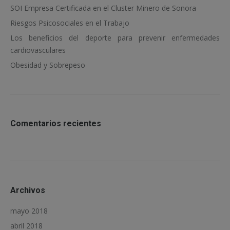
SOI Empresa Certificada en el Cluster Minero de Sonora
Riesgos Psicosociales en el Trabajo
Los beneficios del deporte para prevenir enfermedades
cardiovasculares
Obesidad y Sobrepeso
Comentarios recientes
Archivos
mayo 2018
abril 2018