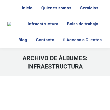
Inicio
Quienes somos
Servicios
Infraestructura
Bolsa de trabajo
Blog
Contacto
Acceso a Clientes
ARCHIVO DE ÁLBUMES:
INFRAESTRUCTURA
Estás aquí: