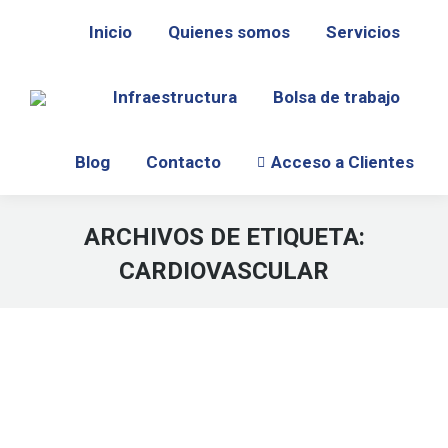
Inicio
Quienes somos
Servicios
Infraestructura
Bolsa de trabajo
Blog
Contacto
Acceso a Clientes
ARCHIVOS DE ETIQUETA:
CARDIOVASCULAR
Estás aquí: